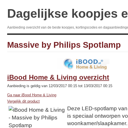
Dagelijkse koopjes e
Aanbieding overzicht van de beste koopjes, kortingscodes en dagaanbieding
Massive by Philips Spotlamp
iBood Home & Living overzicht
Aanbieding is geldig van 12/03/2017 00:15 tot 13/03/2017 00:15
Ga naar iBood Home & Living
Vergelijk dit product
Deze LED-spotlamp van 
is speciaal ontworpen vo
woonkamer/slaapkamer.