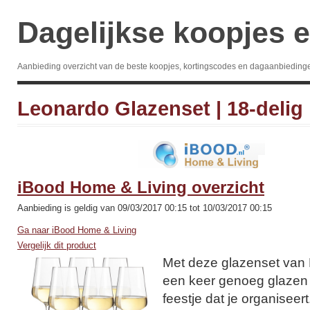
Dagelijkse koopjes e
Aanbieding overzicht van de beste koopjes, kortingscodes en dagaanbieding
Leonardo Glazenset | 18-delig
iBood Home & Living overzicht
Aanbieding is geldig van 09/03/2017 00:15 tot 10/03/2017 00:15
Ga naar iBood Home & Living
Vergelijk dit product
Met deze glazenset van 
een keer genoeg glazen v
feestje dat je organiseert