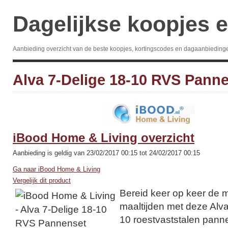
Dagelijkse koopjes e
Aanbieding overzicht van de beste koopjes, kortingscodes en dagaanbieding
Alva 7-Delige 18-10 RVS Pann
iBood Home & Living overzicht
Aanbieding is geldig van 23/02/2017 00:15 tot 24/02/2017 00:15
Ga naar iBood Home & Living
Vergelijk dit product
Bereid keer op keer de m
maaltijden met deze Alva
10 roestvaststalen pann