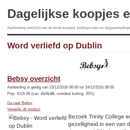
Dagelijkse koopjes e
Aanbieding overzicht van de beste koopjes, kortingscodes en dagaanbieding
Word verliefd op Dublin
Bebsy overzicht
Aanbieding is geldig van 23/12/2016 08:00 tot 24/12/2016 08:00
Prijs: €115.00 (van:
€175.00
, voordeel korting: 35%)
Ga naar Bebsy
Vergelijk dit product
Bezoek Trinity College e
gezelligheid in een van d