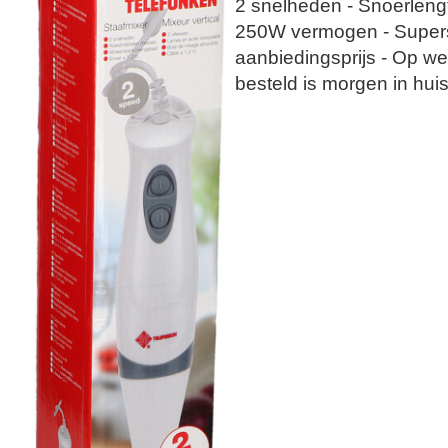
2 snelheden - Snoerleng
250W vermogen - Super
aanbiedingsprijs - Op 
besteld is morgen in huis