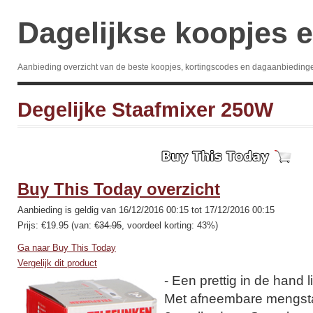
Dagelijkse koopjes e
Aanbieding overzicht van de beste koopjes, kortingscodes en dagaanbieding
Degelijke Staafmixer 250W
Buy This Today overzicht
Aanbieding is geldig van 16/12/2016 00:15 tot 17/12/2016 00:15
Prijs: €19.95 (van:
€34.95
, voordeel korting: 43%)
Ga naar Buy This Today
Vergelijk dit product
- Een prettig in de hand 
Met afneembare mengst