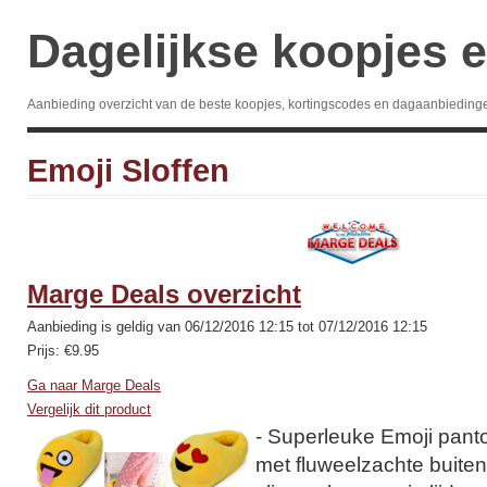
Dagelijkse koopjes e
Aanbieding overzicht van de beste koopjes, kortingscodes en dagaanbieding
Emoji Sloffen
Marge Deals overzicht
Aanbieding is geldig van 06/12/2016 12:15 tot 07/12/2016 12:15
Prijs: €9.95
Ga naar Marge Deals
Vergelijk dit product
- Superleuke Emoji panto
met fluweelzachte buiten