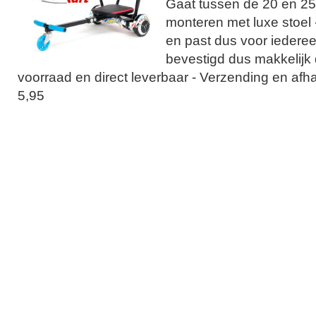
Gaat tussen de 20 en 25
monteren met luxe stoel 
en past dus voor iederee
bevestigd dus makkelijk
voorraad en direct leverbaar - Verzending en af
5,95