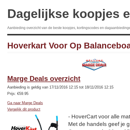
Dagelijkse koopjes e
Aanbieding overzicht van de beste koopjes, kortingscodes en dagaanbieding
Hoverkart Voor Op Balancebo
Marge Deals overzicht
Aanbieding is geldig van 17/11/2016 12:15 tot 18/11/2016 12:15
Prijs: €59.95
Ga naar Marge Deals
Vergelijk dit product
- HoverCart voor alle m
Met de handels geef je ga