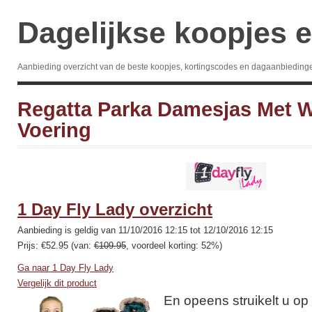
Dagelijkse koopjes e
Aanbieding overzicht van de beste koopjes, kortingscodes en dagaanbieding
Regatta Parka Damesjas Met 
Voering
1 Day Fly Lady overzicht
Aanbieding is geldig van 11/10/2016 12:15 tot 12/10/2016 12:15
Prijs: €52.95 (van:
€109.95
, voordeel korting: 52%)
Ga naar 1 Day Fly Lady
Vergelijk dit product
En opeens struikelt u o