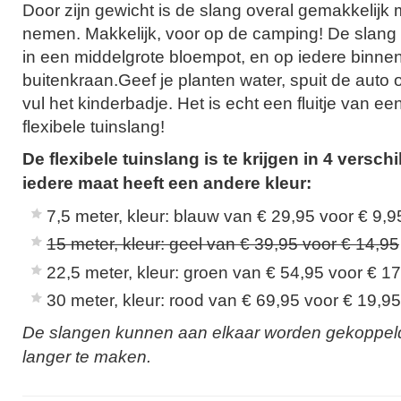
Door zijn gewicht is de slang overal gemakkelijk 
nemen. Makkelijk, voor op de camping! De slang 
in een middelgrote bloempot, en op iedere binne
buitenkraan.Geef je planten water, spuit de auto 
vul het kinderbadje. Het is echt een fluitje van e
flexibele tuinslang!
De flexibele tuinslang is te krijgen in 4 versch
iedere maat heeft een andere kleur:
7,5 meter, kleur: blauw van € 29,95 voor € 9,9
15 meter, kleur: geel van € 39,95 voor € 14,95
22,5 meter, kleur: groen van € 54,95 voor € 1
30 meter, kleur: rood van € 69,95 voor € 19,95
De slangen kunnen aan elkaar worden gekoppel
langer te maken.