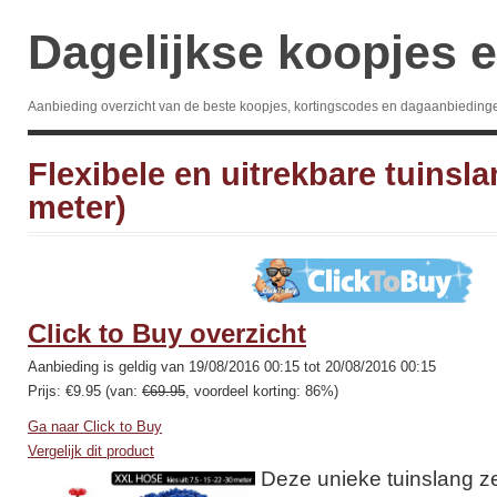
Dagelijkse koopjes e
Aanbieding overzicht van de beste koopjes, kortingscodes en dagaanbieding
Flexibele en uitrekbare tuinsla
meter)
Click to Buy overzicht
Aanbieding is geldig van 19/08/2016 00:15 tot 20/08/2016 00:15
Prijs: €9.95 (van:
€69.95
, voordeel korting: 86%)
Ga naar Click to Buy
Vergelijk dit product
Deze unieke tuinslang ze