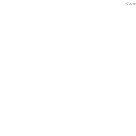
Copyri