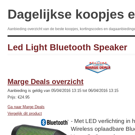
Dagelijkse koopjes e
Aanbieding overzicht van de beste koopjes, kortingscodes en dagaanbieding
Led Light Bluetooth Speaker
Marge Deals overzicht
Aanbieding is geldig van 05/04/2016 13:15 tot 06/04/2016 13:15
Prijs: €24.95
Ga naar Marge Deals
Vergelijk dit product
- Met LED verlichting in h
Wireless oplaadbare Blu