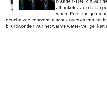
branden- Het licht van 
afhankelijk van de tempe
water- Eenvoudige mont
douche kop voorkomt u schrik reacties van het k
brandwonden van het warme water- Veiliger kan n