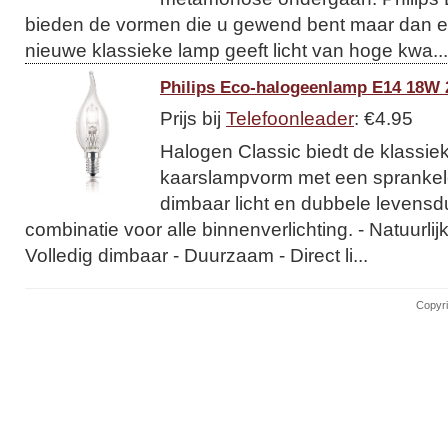
bieden de vormen die u gewend bent maar dan en
nieuwe klassieke lamp geeft licht van hoge kwa...
Philips Eco-halogeenlamp E14 18W 
Prijs bij
Telefoonleader
: €4.95
Halogen Classic biedt de klassie
kaarslampvorm met een sprankelen
dimbaar licht en dubbele levensdu
combinatie voor alle binnenverlichting. - Natuurlijk
Volledig dimbaar - Duurzaam - Direct li...
Copyri