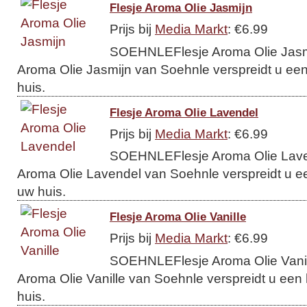
Flesje Aroma Olie Jasmijn
Prijs bij
Media Markt
: €6.99
SOEHNLEFlesje Aroma Olie Jasmij
Aroma Olie Jasmijn van Soehnle verspreidt u een 
huis.
Flesje Aroma Olie Lavendel
Prijs bij
Media Markt
: €6.99
SOEHNLEFlesje Aroma Olie Laven
Aroma Olie Lavendel van Soehnle verspreidt u een
uw huis.
Flesje Aroma Olie Vanille
Prijs bij
Media Markt
: €6.99
SOEHNLEFlesje Aroma Olie Vanill
Aroma Olie Vanille van Soehnle verspreidt u een h
huis.