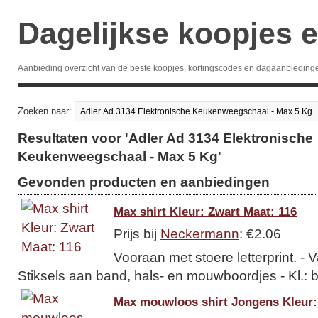
Dagelijkse koopjes e
Aanbieding overzicht van de beste koopjes, kortingscodes en dagaanbieding
Zoeken naar:
Resultaten voor 'Adler Ad 3134 Elektronische
Keukenweegschaal - Max 5 Kg'
Gevonden producten en aanbiedingen
Max shirt Kleur: Zwart Maat: 116
Prijs bij
Neckermann
: €2.06
Vooraan met stoere letterprint. -
Stiksels aan band, hals- en mouwboordjes - Kl.: 
Max mouwloos shirt Jongens Kleur: 