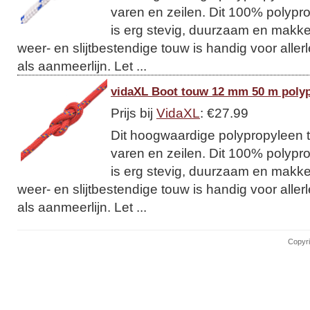
varen en zeilen. Dit 100% polypro
is erg stevig, duurzaam en makkeli
weer- en slijtbestendige touw is handig voor allerl
als aanmeerlijn. Let ...
vidaXL Boot touw 12 mm 50 m poly
Prijs bij
VidaXL
: €27.99
Dit hoogwaardige polypropyleen t
varen en zeilen. Dit 100% polypro
is erg stevig, duurzaam en makkeli
weer- en slijtbestendige touw is handig voor allerl
als aanmeerlijn. Let ...
Copyri